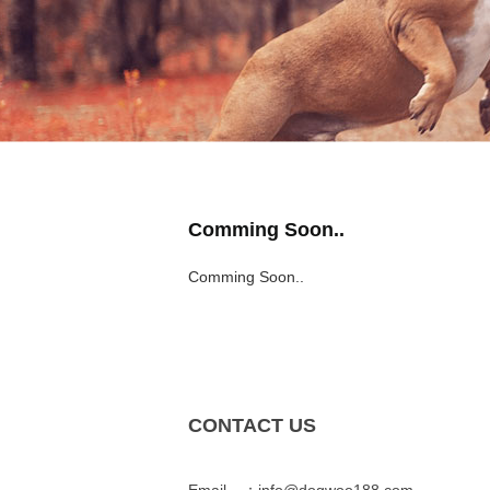
Comming Soon..
Comming Soon..
CONTACT US