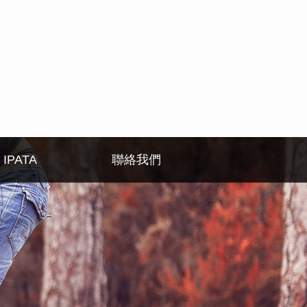
IPATA
聯絡我們