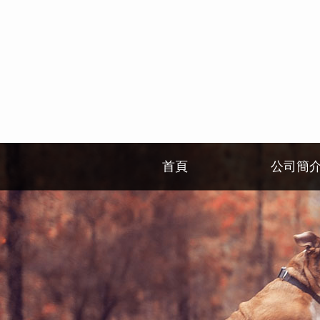
首頁
公司簡