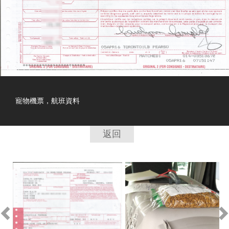
非常可愛的布偶貓
返回